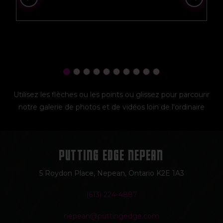
Utilisez les flèches ou les points ou glissez pour parcourir
notre galerie de photos et de vidéos loin de l'ordinaire
PUT
T
ING EDGE NEPEAN
5 Roydon Place, Nepean, Ontario K2E 1A3
(613) 224-4887
nepean@puttingedge.com