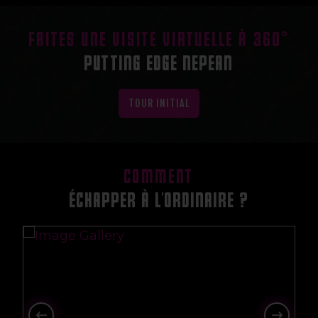
FAITES UNE VISITE VIRTUELLE À 360°
PUT
T
ING EDGE NEPEAN
TOUR INITIAL
COMMENT
ÉCHAPPER À L'ORDINAIRE ?